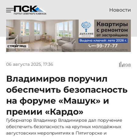
Новости
06 августа 2025, 17:36
898
Владимиров поручил
обеспечить безопасность
на форуме «Машук» и
премии «Кардо»
Губернатор Владимир Владимиров дал поручение
обеспечить безопасность на крупных молодёжных
августовских мероприятиях в Пятигорске и