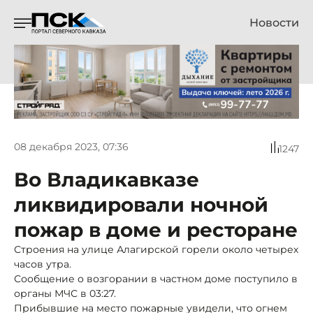
Новости
08 декабря 2023, 07:36
1247
Во Владикавказе
ликвидировали ночной
пожар в доме и ресторане
Строения на улице Алагирской горели около четырех
часов утра.
Сообщение о возгорании в частном доме поступило в
органы МЧС в 03:27.
Прибывшие на место пожарные увидели, что огнем