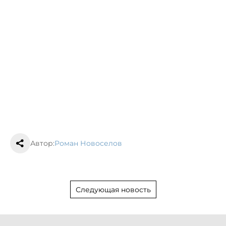
Автор:
Роман Новоселов
Следующая новость