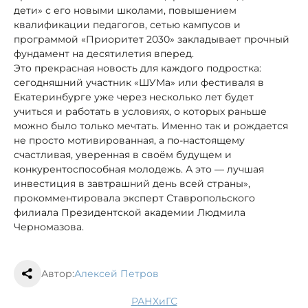
дети» с его новыми школами, повышением
квалификации педагогов, сетью кампусов и
программой «Приоритет 2030» закладывает прочный
фундамент на десятилетия вперед.
Это прекрасная новость для каждого подростка:
сегодняшний участник «ШУМа» или фестиваля в
Екатеринбурге уже через несколько лет будет
учиться и работать в условиях, о которых раньше
можно было только мечтать. Именно так и рождается
не просто мотивированная, а по-настоящему
счастливая, уверенная в своём будущем и
конкурентоспособная молодежь. А это — лучшая
инвестиция в завтрашний день всей страны»,
прокомментировала эксперт Ставропольского
филиала Президентской академии Людмила
Черномазова.
Автор:
Алексей Петров
РАНХиГС