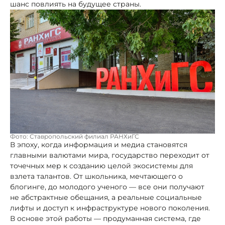
шанс повлиять на будущее страны.
Фото: Ставропольский филиал РАНХиГС
В эпоху, когда информация и медиа становятся
главными валютами мира, государство переходит от
точечных мер к созданию целой экосистемы для
взлета талантов. От школьника, мечтающего о
блогинге, до молодого ученого — все они получают
не абстрактные обещания, а реальные социальные
лифты и доступ к инфраструктуре нового поколения.
В основе этой работы — продуманная система, где