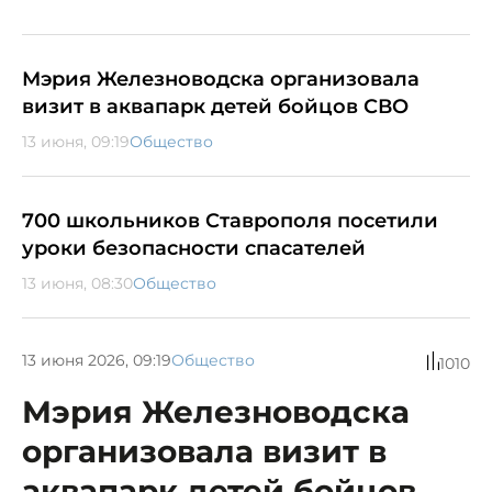
Мэрия Железноводска организовала
визит в аквапарк детей бойцов СВО
13 июня, 09:19
Общество
700 школьников Ставрополя посетили
уроки безопасности спасателей
13 июня, 08:30
Общество
13 июня 2026, 09:19
Общество
1010
Мэрия Железноводска
организовала визит в
аквапарк детей бойцов