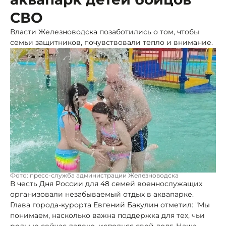
СВО
Власти Железноводска позаботились о том, чтобы
семьи защитников, почувствовали тепло и внимание.
Фото: пресс-служба администрации Железноводска
В честь Дня России для 48 семей военнослужащих
организовали незабываемый отдых в аквапарке.
Глава города-курорта Евгений Бакулин отметил: "Мы
понимаем, насколько важна поддержка для тех, чьи