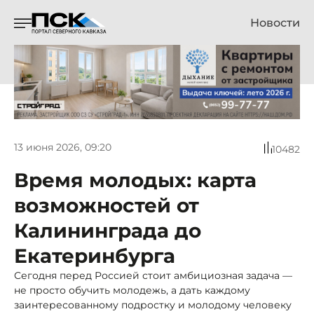
Новости
13 июня 2026, 09:20
10482
Время молодых: карта
возможностей от
Калининграда до
Екатеринбурга
Сегодня перед Россией стоит амбициозная задача —
не просто обучить молодежь, а дать каждому
заинтересованному подростку и молодому человеку