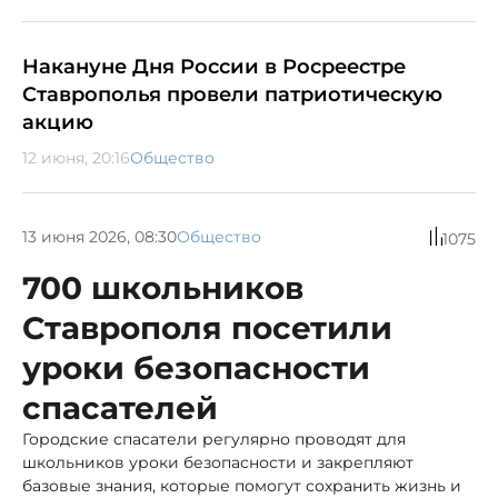
Накануне Дня России в Росреестре
Ставрополья провели патриотическую
акцию
12 июня, 20:16
Общество
13 июня 2026, 08:30
Общество
1075
700 школьников
Ставрополя посетили
уроки безопасности
спасателей
Городские спасатели регулярно проводят для
школьников уроки безопасности и закрепляют
базовые знания, которые помогут сохранить жизнь и