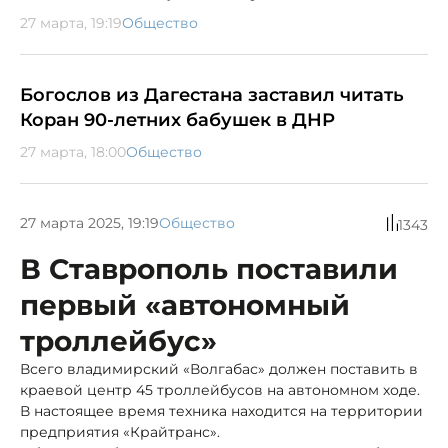
27 марта, 19:19
Общество
Богослов из Дагестана заставил читать
Коран 90-летних бабушек в ДНР
27 марта, 18:00
Общество
27 марта 2025, 19:19
Общество
1343
В Ставрополь поставили
первый «автономный
троллейбус»
Всего владимирский «Волгабас» должен поставить в
краевой центр 45 троллейбусов на автономном ходе.
В настоящее время техника находится на территории
предприятия «Крайтранс».