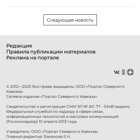
Следующая новость
Редакция
Правила публикации материалов
Реклама на портале
© 2012—2025 Все права защищены. ООО «Портал Северного
Кавказа»
Сетевое издание «Портал Северного Кавказа».
Свидетельство о регистрации СМИ ЭЛ № ФС 77 - 53481 выдано
Федеральной службой по надзору в сфере связи,
информационных технологий и массовых коммуникаций
(Роскомнадзор) 10 апреля 2013 года.
Учредитель: ООО «Портал Северного Кавказа»
Главный редактор: Баканова Е.Н.