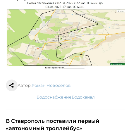
Автор:
Роман Новоселов
водоснабжение
водоканал
В Ставрополь поставили первый
«автономный троллейбус»