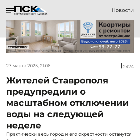
Новости
27 марта 2025, 21:06
2424
Жителей Ставрополя
предупредили о
масштабном отключении
воды на следующей
неделе
Практически весь город и его окрестности останутся