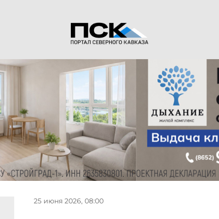
25 июня 2026, 08:00