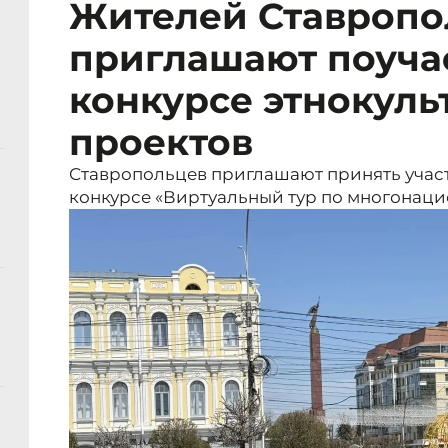
Жителей Ставропо
приглашают поучас
конкурсе этнокуль
проектов
Ставропольцев приглашают принять учас
конкурсе «Виртуальный тур по многонаци