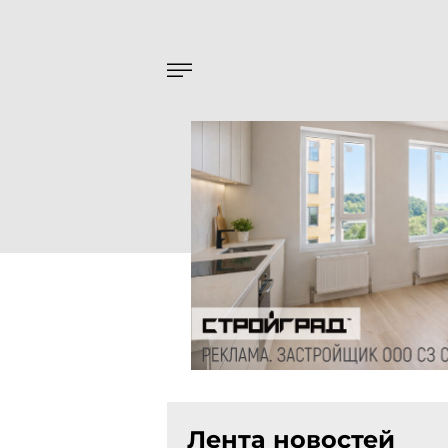
Лента новостей