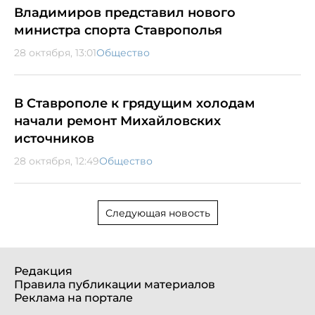
Владимиров представил нового
министра спорта Ставрополья
28 октября, 13:01
Общество
В Ставрополе к грядущим холодам
начали ремонт Михайловских
источников
28 октября, 12:49
Общество
Следующая новость
Редакция
Правила публикации материалов
Реклама на портале