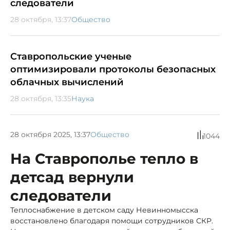
следователи
28 октября, 13:37
Общество
Ставропольские ученые
оптимизировали протоколы безопасных
облачных вычислений
28 октября, 13:35
Наука
28 октября 2025, 13:37
Общество
1044
На Ставрополье тепло в
детсад вернули
следователи
Теплоснабжение в детском саду Невинномысска
восстановлено благодаря помощи сотрудников СКР.