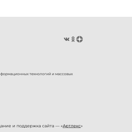
информационных технологий и массовых
ание и поддержка сайта — «
Артлекс
»