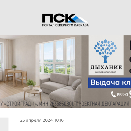
25 апреля 2024, 10:16