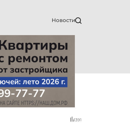
Новости
1391