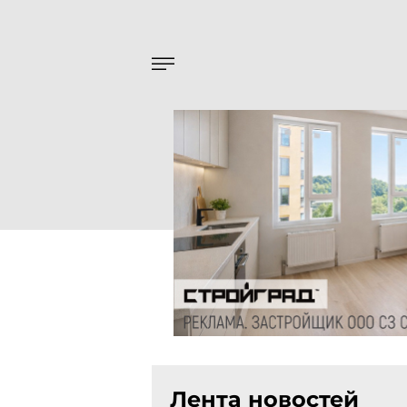
Лента новостей