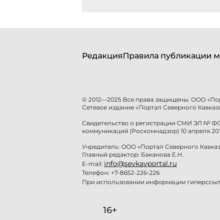
Редакция
Правила публикации м
© 2012—2025 Все права защищены. ООО «По
Сетевое издание «Портал Северного Кавказа
Свидетельство о регистрации СМИ ЭЛ № ФС 
коммуникаций (Роскомнадзор) 10 апреля 201
Учредитель: ООО «Портал Северного Кавказ
Главный редактор: Баканова Е.Н.
info@sevkavportal.ru
E-mail:
Телефон: +7-8652-226-226
При использовании информации гиперссылк
16+