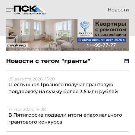
Новости
Новости с тегом "гранты"
05 августа 2026, 15:20
Шесть школ Грозного получат грантовую
поддержку на сумму более 3,5 млн рублей
17 мая 2026, 18:08
В Пятигорске подвели итоги епархиального
грантового конкурса