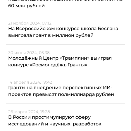
60 млн рублей
21 ноября 2024, 07:12
На Всероссийском конкурсе школа Беслана
выиграла грант в миллион рублей
30 июня 2024, 05:38
Молодёжный Центр «Трамплин» выиграл
конкурс «Росмолодёжь.Гранты»
14 апреля 2024, 19:42
Гранты на внедрение перспективных ИИ-
проектов превысят полмиллиарда рублей
26 марта 2024, 15:28
В России простимулируют сферу
исследований и научных разработок