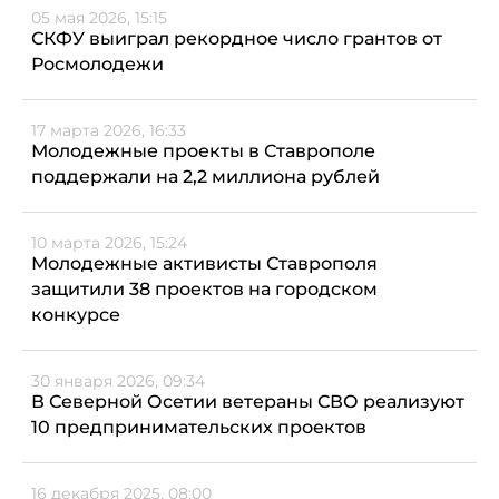
05 мая 2026, 15:15
СКФУ выиграл рекордное число грантов от
Росмолодежи
17 марта 2026, 16:33
Молодежные проекты в Ставрополе
поддержали на 2,2 миллиона рублей
10 марта 2026, 15:24
Молодежные активисты Ставрополя
защитили 38 проектов на городском
конкурсе
30 января 2026, 09:34
В Северной Осетии ветераны СВО реализуют
10 предпринимательских проектов
16 декабря 2025, 08:00