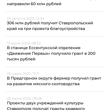
направили 60 млн рублей
22 августа 2025, 12:34
306 млн рублей получит Ставропольский
край на три проекта благоустройства
13 июля 2025, 08:02
В станице Ессентукской отделение
«Движения Первых» получило грант в 200
тысяч рублей
05 июля 2025, 17:11
В Предгорном округе фермер получил грант
на развитие мясного скотоводства
29 июня 2025, 09:28
Проекты двух учреждений культуры
Ставрополя получат гранты краевого