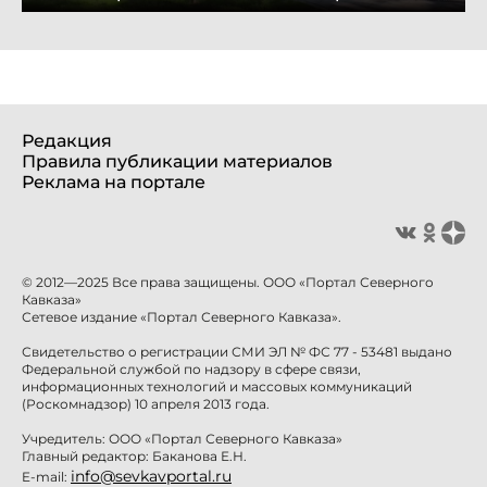
Редакция
Правила публикации материалов
Реклама на портале
© 2012—2025 Все права защищены. ООО «Портал Северного
Кавказа»
Сетевое издание «Портал Северного Кавказа».
Свидетельство о регистрации СМИ ЭЛ № ФС 77 - 53481 выдано
Федеральной службой по надзору в сфере связи,
информационных технологий и массовых коммуникаций
(Роскомнадзор) 10 апреля 2013 года.
Учредитель: ООО «Портал Северного Кавказа»
Главный редактор: Баканова Е.Н.
info@sevkavportal.ru
E-mail: