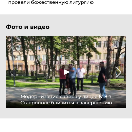
провели божественную литургию
Фото и видео
Модернизация сквера у лицея №8 в
Ставрополе близится к завершению