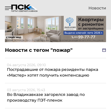
Новости
Новости с тегом "пожар"
04 августа 2026, 09:10
Пострадавшие от пожара резиденты парка
«Мастер» хотят получить компенсацию
03 августа 2026, 15:43
Во Владикавказе загорелся завод по
производству ПЭТ-пленок