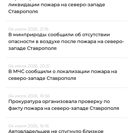
ликвидации пожара на северо-западе
Ставрополя
04 июля 2026, 21:16
В минприроды сообщили об отсутствии
опасности в воздухе после пожара на северо-
западе Ставрополя
04 июля 2026, 20:21
В МЧС сообщили о локализации пожара на
северо-западе Ставрополя
04 июля 2026, 16:56
Прокуратура организовала проверку по
факту пожара на северо-западе Ставрополя
04 июля 2026, 16:16
Автовладельцев не спугнуло близкое