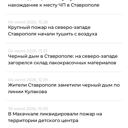
нахождение к месту ЧП в Ставрополе
04 июля 2026, 15:28
Крупный пожар на северо-западе
Ставрополя начали тушить с воздуха
04 июля 2026, 13:33
Черный дым в Ставрополе: на северо-западе
загорелся склад лакокрасочных материалов
04 июля 2026, 12:29
Жители Ставрополя заметили черный дым по
линии Кулакова
30 июня 2026, 16:00
В Махачкале ликвидировали пожар на
территории детского центра