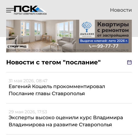
Новости
Новости с тегом "послание"
31 мая 2026, 08:47
Евгений Кошель прокомментировал
Послание главы Ставрополья
29 мая 2026, 17:53
Эксперты высоко оценили курс Владимира
Владимирова на развитие Ставрополья