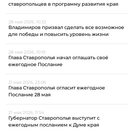
ставропольцев в программу развития края
28 мая 2026, 10:32
Владимиров призвал сделать все возможное
для победы и повысить уровень жизни
28 мая 2026, 10:19
Глава Ставрополья начал оглашать своё
ежегодное Послание
21 мая 2026, 23:06
Глава Ставрополья огласит ежегодное
Послание 28 мая
21 мая 2026, 11:54
Губернатор Ставрополья выступит с
ежегодным посланием к Думе края