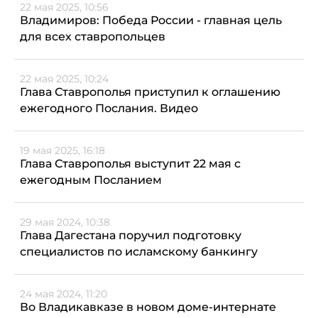
22 мая 2025, 10:56
Владимиров: Победа России - главная цель
для всех ставропольцев
22 мая 2025, 10:24
Глава Ставрополья приступил к оглашению
ежегодного Послания. Видео
19 мая 2025, 16:18
Глава Ставрополья выступит 22 мая с
ежегодным Посланием
29 мая 2024, 10:38
Глава Дагестана поручил подготовку
специалистов по исламскому банкингу
24 мая 2024, 11:20
Во Владикавказе в новом доме-интернате