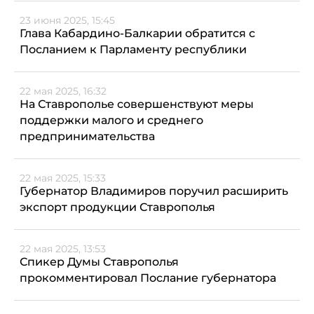
23 июня 2025, 15:45
Глава Кабардино-Балкарии обратится с
Посланием к Парламенту республики
22 мая 2025, 16:32
На Ставрополье совершенствуют меры
поддержки малого и среднего
предпринимательства
22 мая 2025, 15:33
Губернатор Владимиров поручил расширить
экспорт продукции Ставрополья
22 мая 2025, 13:53
Спикер Думы Ставрополья
прокомментировал Послание губернатора