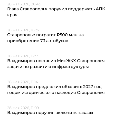
28 мая 2026, 20:43
Глава Ставрополья поручил поддержать АПК
края
28 мая 2026, 16:37
Ставрополье потратит ₽500 млн на
приобретение 73 автобусов
28 мая 2026, 12:55
Владимиров поставил МинЖКХ Ставрополья
задачи по развитию инфраструктуры
28 мая 2026, 11:14
Владимиров предложил объявить 2027 год
годом исторического наследия Ставрополья
28 мая 2026, 11:09
Владимиров поручил включить наказы