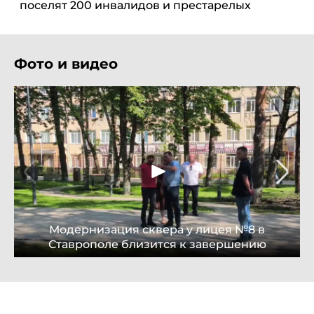
поселят 200 инвалидов и престарелых
Фото и видео
Модернизация сквера у лицея №8 в
Ставрополе близится к завершению