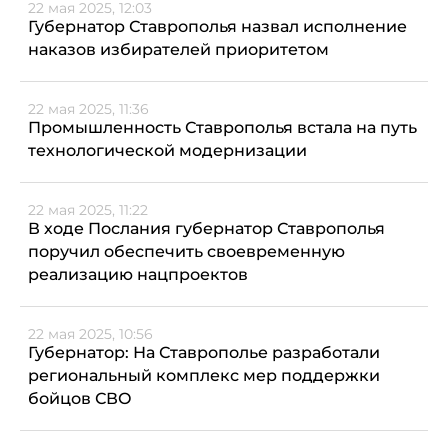
22 мая 2025, 12:03
Губернатор Ставрополья назвал исполнение
наказов избирателей приоритетом
22 мая 2025, 11:36
Промышленность Ставрополья встала на путь
технологической модернизации
22 мая 2025, 11:22
В ходе Послания губернатор Ставрополья
поручил обеспечить своевременную
реализацию нацпроектов
22 мая 2025, 10:56
Губернатор: На Ставрополье разработали
региональный комплекс мер поддержки
бойцов СВО