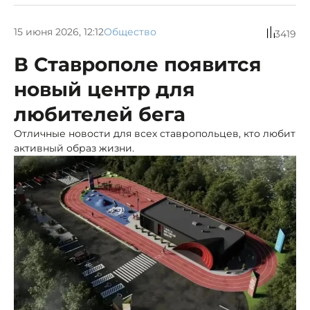
15 июня 2026, 12:12
Общество
3419
В Ставрополе появится
новый центр для
любителей бега
Отличные новости для всех ставропольцев, кто любит
активный образ жизни.