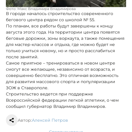
Фото: Макс Владимира Владимирова
В городе началось строительство современного
бегового центра рядом со школой № 55.
По планам, все работы будут завершены к концу
августа этого года. На территории центра появятся
беговые дорожки, зоны воркаута, а также помещения
для мастер-классов и отдыха, где можно будет не
только учиться новому, но и просто расслабиться
после занятий.
Самое приятное – тренироваться в новом центре
смогут все желающие, независимо от возраста, и
совершенно бесплатно. Это отличная возможность
для развития массового спорта и популяризации
ЗОЖ в Ставрополе.
Строительство ведется при поддержке
Всероссийской федерации легкой атлетики, о чем
сообщил губернатор Владимир Владимиров.
Автор:
Алексей Петров