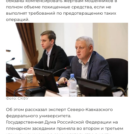
обязаны компенсировать жертвам мошенников в
полном объеме похищенные средства, если не
выполнят требований по предотвращению таких
операций.
Фото: СКФУ
Об этом рассказал эксперт Северо-Кавказского
федерального университета.
Государственная Дума Российской Федерации на
пленарном заседании приняла во втором и третьем