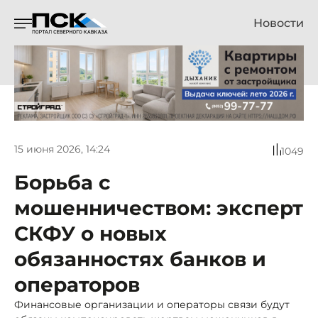
Новости
15 июня 2026, 14:24
1049
Борьба с
мошенничеством: эксперт
СКФУ о новых
обязанностях банков и
операторов
Финансовые организации и операторы связи будут