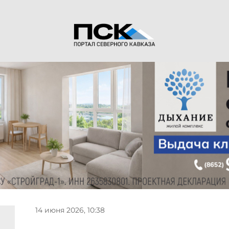
14 июня 2026, 10:38