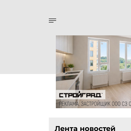
Лента новостей