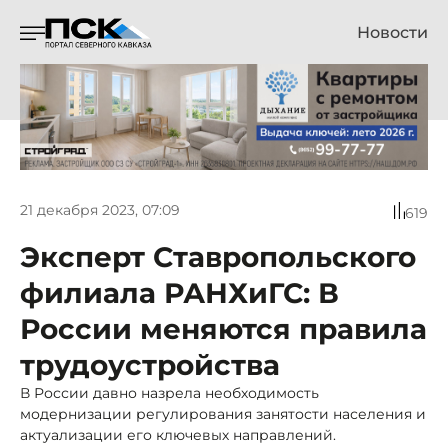
Новости
21 декабря 2023, 07:09
619
Эксперт Ставропольского
филиала РАНХиГС: В
России меняются правила
трудоустройства
В России давно назрела необходимость
модернизации регулирования занятости населения и
актуализации его ключевых направлений.