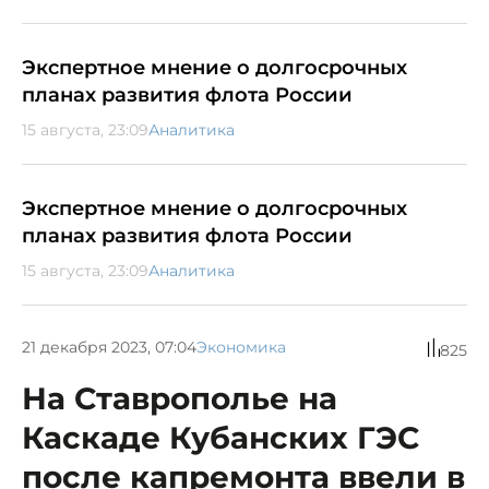
Экспертное мнение о долгосрочных
планах развития флота России
15 августа, 23:09
Аналитика
Экспертное мнение о долгосрочных
планах развития флота России
15 августа, 23:09
Аналитика
21 декабря 2023, 07:04
Экономика
825
На Ставрополье на
Каскаде Кубанских ГЭС
после капремонта ввели в