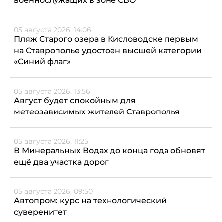
военнослужащих в зоне СВО
05 августа 2026, 14:06
Пляж Старого озера в Кисловодске первым
на Ставрополье удостоен высшей категории
«Синий флаг»
05 августа 2026, 13:56
Август будет спокойным для
метеозависимых жителей Ставрополья
05 августа 2026, 11:25
В Минеральных Водах до конца года обновят
ещё два участка дорог
05 августа 2026, 09:50
Автопром: курс на технологический
суверенитет