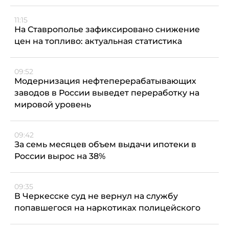
11:15
На Ставрополье зафиксировано снижение
цен на топливо: актуальная статистика
09:52
Модернизация нефтеперерабатывающих
заводов в России выведет переработку на
мировой уровень
09:42
За семь месяцев объем выдачи ипотеки в
России вырос на 38%
09:35
В Черкесске суд не вернул на службу
попавшегося на наркотиках полицейского