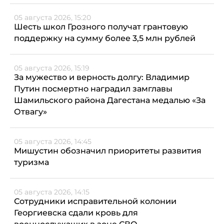
05 августа 2026, 15:20
Шесть школ Грозного получат грантовую
поддержку на сумму более 3,5 млн рублей
05 августа 2026, 15:19
За мужество и верность долгу: Владимир
Путин посмертно наградил замглавы
Шамильского района Дагестана медалью «За
Отвагу»
05 августа 2026, 14:45
Мишустин обозначил приоритеты развития
туризма
05 августа 2026, 14:15
Сотрудники исправительной колонии
Георгиевска сдали кровь для