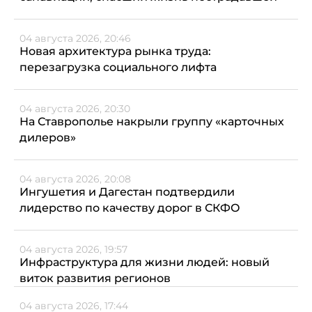
04 августа 2026, 20:46
Новая архитектура рынка труда:
перезагрузка социального лифта
04 августа 2026, 20:30
На Ставрополье накрыли группу «карточных
дилеров»
04 августа 2026, 20:08
Ингушетия и Дагестан подтвердили
лидерство по качеству дорог в СКФО
04 августа 2026, 19:57
Инфраструктура для жизни людей: новый
виток развития регионов
04 августа 2026, 17:44