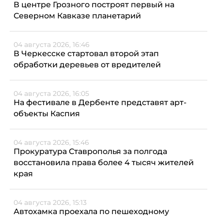
В центре Грозного построят первый на
Северном Кавказе планетарий
04 августа 2026, 16:46
В Черкесске стартовал второй этап
обработки деревьев от вредителей
04 августа 2026, 16:05
На фестивале в Дербенте представят арт-
объекты Каспия
04 августа 2026, 15:46
Прокуратура Ставрополья за полгода
восстановила права более 4 тысяч жителей
края
04 августа 2026, 15:13
Автохамка проехала по пешеходному