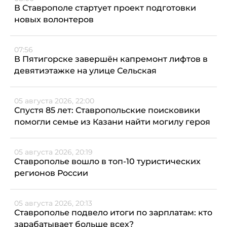
В Ставрополе стартует проект подготовки
новых волонтеров
07:56
В Пятигорске завершён капремонт лифтов в
девятиэтажке на улице Сельская
05 августа 2026, 22:00
Спустя 85 лет: Ставропольские поисковики
помогли семье из Казани найти могилу героя
05 августа 2026, 20:19
Ставрополье вошло в топ-10 туристических
регионов России
05 августа 2026, 20:13
Ставрополье подвело итоги по зарплатам: кто
зарабатывает больше всех?