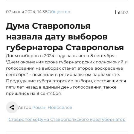
07 июня 2024, 14:38
Общество
1402
Дума Ставрополья
назвала дату выборов
губернатора Ставрополья
Днем выборов в 2024 году назначено 8 сентября.
"Днём окончания срока губернаторских полномочий и
голосования на выборах станет второе воскресенье
сентября", - пояснили в региональном парламенте.
Предыдущие губернаторские выборы, состоявшиеся
пять лет назад в единый день голосования, также
пришлись на 8 сентября.
Автор:
Роман Новоселов
Ставрополье
Дума Ставропольского края
губернатор