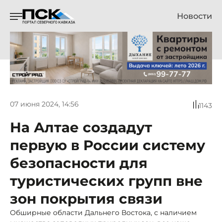
Новости
07 июня 2024, 14:56
1143
На Алтае создадут
первую в России систему
безопасности для
туристических групп вне
зон покрытия связи
Обширные области Дальнего Востока, с наличием