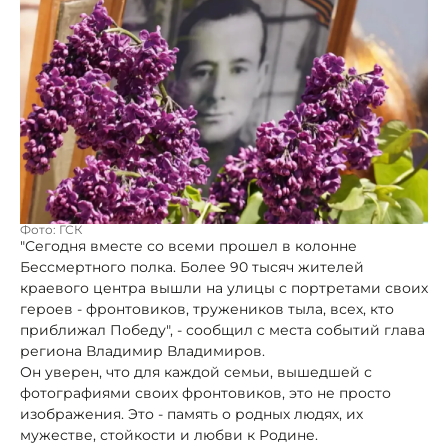
Фото: ГСК
"Сегодня вместе со всеми прошел в колонне
Бессмертного полка. Более 90 тысяч жителей
краевого центра вышли на улицы с портретами своих
героев - фронтовиков, тружеников тыла, всех, кто
приближал Победу", - сообщил с места событий глава
региона Владимир Владимиров.
Он уверен, что для каждой семьи, вышедшей с
фотографиями своих фронтовиков, это не просто
изображения. Это - память о родных людях, их
мужестве, стойкости и любви к Родине.