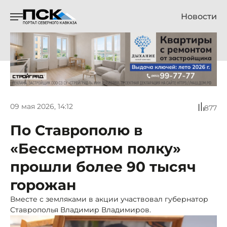
Новости
09 мая 2026, 14:12
877
По Ставрополю в
«Бессмертном полку»
прошли более 90 тысяч
горожан
Вместе с земляками в акции участвовал губернатор
Ставрополья Владимир Владимиров.