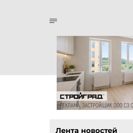
Лента новостей