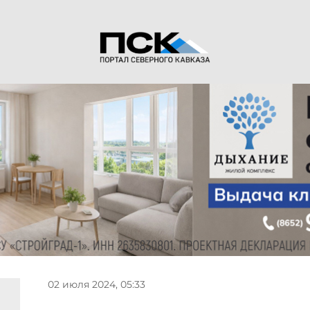
02 июля 2024, 05:33