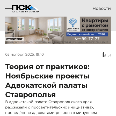
Новости
03 ноября 2025, 19:10
1151
Теория от практиков:
Ноябрьские проекты
Адвокатской палаты
Ставрополья
В Адвокатской палате Ставропольского края
рассказали о просветительских инициативах,
проведённых адвокатами региона в минувшем