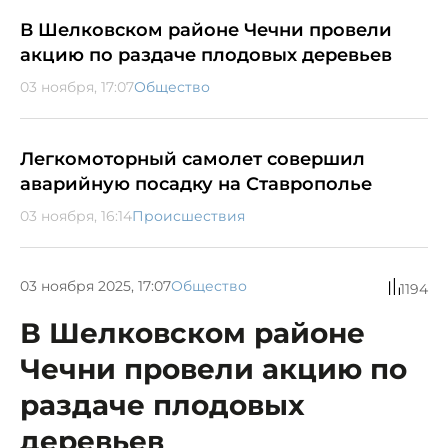
В Шелковском районе Чечни провели
акцию по раздаче плодовых деревьев
03 ноября, 17:07
Общество
Легкомоторный самолет совершил
аварийную посадку на Ставрополье
03 ноября, 16:14
Происшествия
03 ноября 2025, 17:07
Общество
1194
В Шелковском районе
Чечни провели акцию по
раздаче плодовых
деревьев