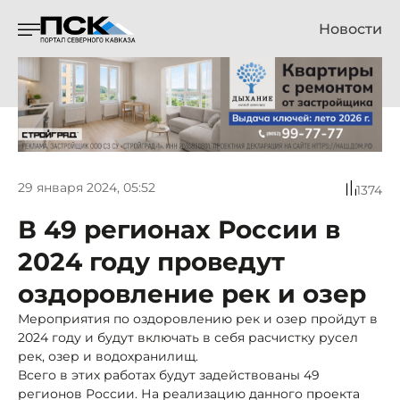
Новости
29 января 2024, 05:52
1374
В 49 регионах России в
2024 году проведут
оздоровление рек и озер
Мероприятия по оздоровлению рек и озер пройдут в
2024 году и будут включать в себя расчистку русел
рек, озер и водохранилищ.
Всего в этих работах будут задействованы 49
регионов России. На реализацию данного проекта