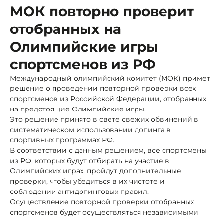
МОК повторно проверит
отобранных на
Олимпийские игры
спортсменов из РФ
Международный олимпийский комитет (МОК) примет
решение о проведении повторной проверки всех
спортсменов из Российской Федерации, отобранных
на предстоящие Олимпийские игры.
Это решение принято в свете свежих обвинений в
систематическом использовании допинга в
спортивных программах РФ.
В соответствии с данным решением, все спортсмены
из РФ, которых будут отбирать на участие в
Олимпийских играх, пройдут дополнительные
проверки, чтобы убедиться в их чистоте и
соблюдении антидопинговых правил.
Осуществление повторной проверки отобранных
спортсменов будет осуществляться независимыми