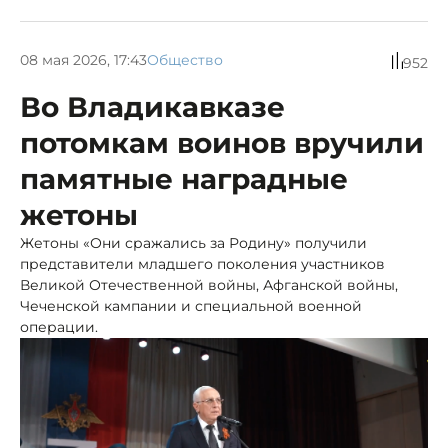
08 мая 2026, 17:43
Общество
952
Во Владикавказе
потомкам воинов вручили
памятные наградные
жетоны
Жетоны «Они сражались за Родину» получили
представители младшего поколения участников
Великой Отечественной войны, Афганской войны,
Чеченской кампании и специальной военной
операции.