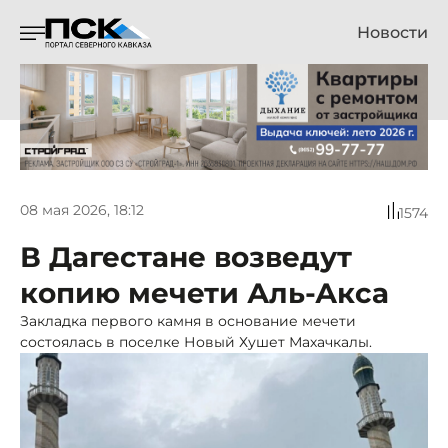
Новости
08 мая 2026, 18:12
1574
В Дагестане возведут
копию мечети Аль-Акса
Закладка первого камня в основание мечети
состоялась в поселке Новый Хушет Махачкалы.