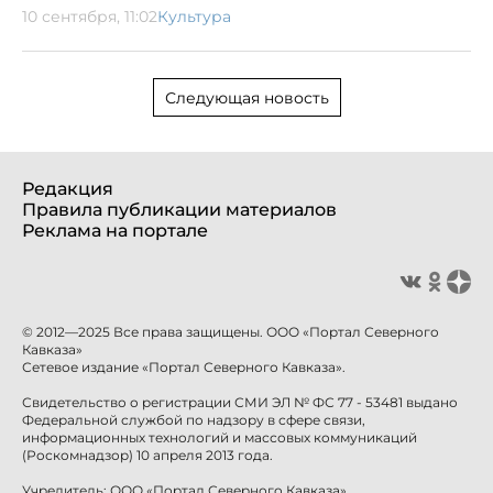
10 сентября, 11:02
Культура
Следующая новость
Редакция
Правила публикации материалов
Реклама на портале
© 2012—2025 Все права защищены. ООО «Портал Северного
Кавказа»
Сетевое издание «Портал Северного Кавказа».
Свидетельство о регистрации СМИ ЭЛ № ФС 77 - 53481 выдано
Федеральной службой по надзору в сфере связи,
информационных технологий и массовых коммуникаций
(Роскомнадзор) 10 апреля 2013 года.
Учредитель: ООО «Портал Северного Кавказа»