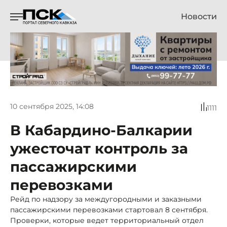
Новости
10 сентября 2025, 14:08
1111
В Кабардино-Балкарии
ужесточат контроль за
пассажирскими
перевозками
Рейд по надзору за междугородными и заказными
пассажирскими перевозками стартовал 8 сентября.
Проверки, которые ведет территориальный отдел