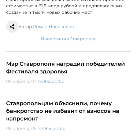
стоимостью в 61,5 млрд рублей и предполагающих
создание 4 тысяч новых рабочих мест.
Автор:
Роман Новоселов
инвестиции
Ставрополь
Мэр Ставрополя наградил победителей
Фестиваля здоровья
08 апреля, 07:15
Общество
Ставропольцам объяснили, почему
банкротство не избавит от взносов на
капремонт
08 апреля, 05:47
Общество