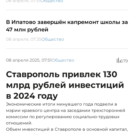
08 апреля, 07:51
Общество
В Ипатово завершён капремонт школы за
47 млн рублей
08 апреля, 07:35
Общество
08 апреля 2025, 07:51
Общество
679
Ставрополь привлек 130
млрд рублей инвестиций
в 2024 году
Экономические итоги минувшего года подвели в
мэрии краевого центра на заседании трехсторонней
комиссии по регулированию социально-трудовых
отношений.
Объем инвестиций в Ставрополе в основной капитал,