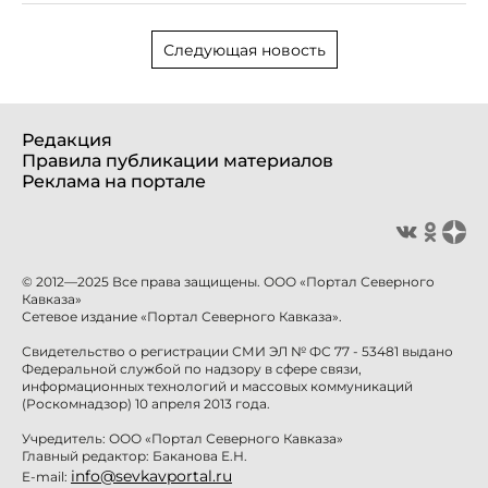
Следующая новость
Редакция
Правила публикации материалов
Реклама на портале
© 2012—2025 Все права защищены. ООО «Портал Северного
Кавказа»
Сетевое издание «Портал Северного Кавказа».
Свидетельство о регистрации СМИ ЭЛ № ФС 77 - 53481 выдано
Федеральной службой по надзору в сфере связи,
информационных технологий и массовых коммуникаций
(Роскомнадзор) 10 апреля 2013 года.
Учредитель: ООО «Портал Северного Кавказа»
Главный редактор: Баканова Е.Н.
info@sevkavportal.ru
E-mail: