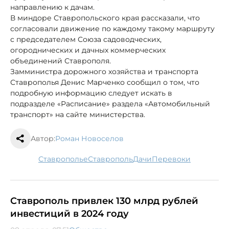
направлению к дачам.
В миндоре Ставропольского края рассказали, что
согласовали движение по каждому такому маршруту
с председателем Союза садоводческих,
огороднических и дачных коммерческих
объединений Ставрополя.
Замминистра дорожного хозяйства и транспорта
Ставрополья Денис Марченко сообщил о том, что
подробную информацию следует искать в
подразделе «Расписание» раздела «Автомобильный
транспорт» на сайте министерства.
Автор:
Роман Новоселов
Ставрополье
Ставрополь
дачи
перевоки
Ставрополь привлек 130 млрд рублей
инвестиций в 2024 году