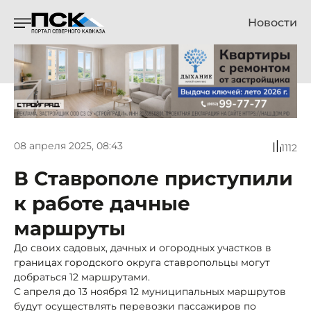
Новости
08 апреля 2025, 08:43
1112
В Ставрополе приступили
к работе дачные
маршруты
До своих садовых, дачных и огородных участков в
границах городского округа ставропольцы могут
добраться 12 маршрутами.
С апреля до 13 ноября 12 муниципальных маршрутов
будут осуществлять перевозки пассажиров по