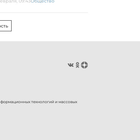
февраля, 09:43
Общество
сть
информационных технологий и массовых