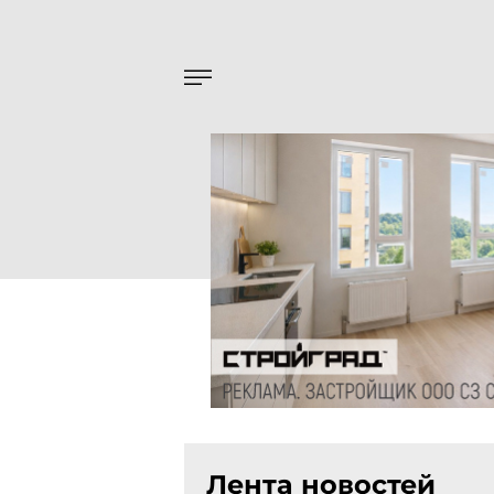
Лента новостей