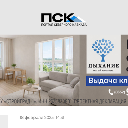
18 февраля 2025, 14:31