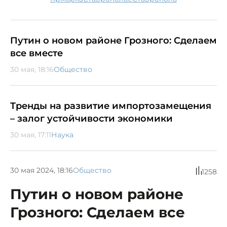
Путин о новом районе Грозного: Сделаем
все вместе
30 мая, 18:16
Общество
Тренды на развитие импортозамещения
– залог устойчивости экономики
30 мая, 17:11
Наука
30 мая 2024, 18:16
Общество
1258
Путин о новом районе
Грозного: Сделаем все