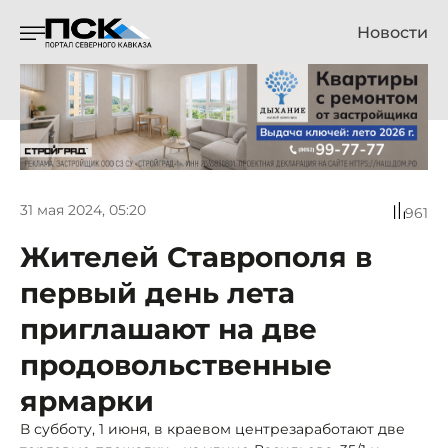
Новости
31 мая 2024, 05:20
961
Жителей Ставрополя в
первый день лета
приглашают на две
продовольственные
ярмарки
В субботу, 1 июня, в краевом центрезаработают две