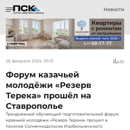
Новости
26 февраля 2024, 09:31
435
Форум казачьей
молодёжи «Резерв
Терека» прошёл на
Ставрополье
Трехдневный обучающий подготовительный форум
казачьей молодёжи «Резерв Терека» прошел в
поселке Солнечнодольске Изобильненского