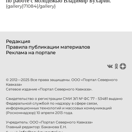
по работе с молодежью Владимир Бухарин.
{gallery}71084{/gallery}
Редакция
Правила публикации материалов
Реклама на портале
© 2012—2025 Все права защищены. ООО «Портал Северного
Кавказа»
Сетевое издание «Портал Северного Кавказа».
Свидетельство о регистрации СМИ ЭЛ № ФС 77 - 53481 выдано
Федеральной службой по надзору в сфере связи,
информационных технологий и массовых коммуникаций
(Роскомнадзор) 10 апреля 2013 года.
Учредитель: ООО «Портал Северного Кавказа»
Главный редактор: Баканова Е.Н.