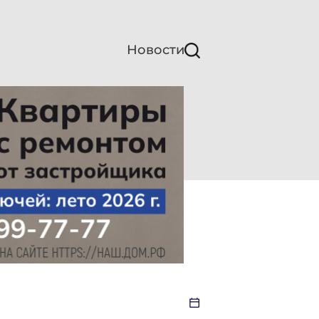
Новости