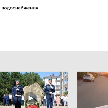
м водоснабжения