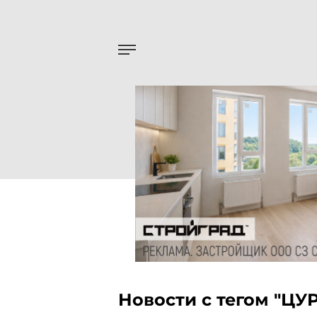
Новости с тегом "ЦУР