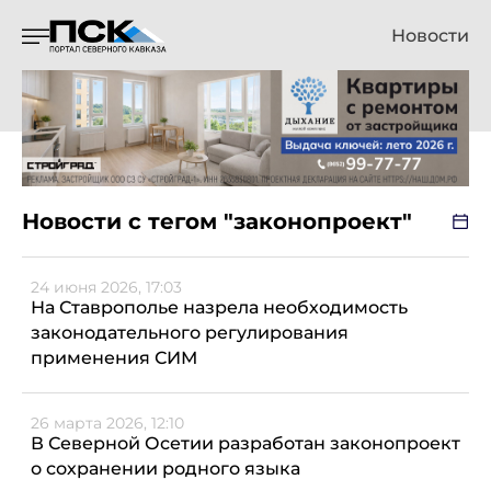
Новости
Новости с тегом "законопроект"
24 июня 2026, 17:03
На Ставрополье назрела необходимость
законодательного регулирования
применения СИМ
26 марта 2026, 12:10
В Северной Осетии разработан законопроект
о сохранении родного языка