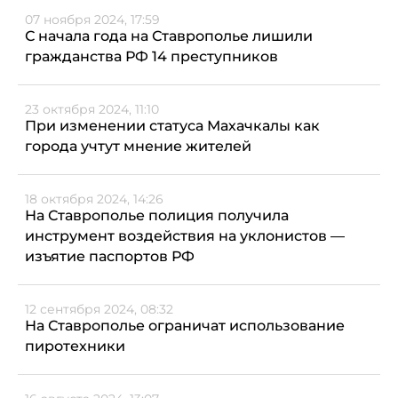
07 ноября 2024, 17:59
С начала года на Ставрополье лишили
гражданства РФ 14 преступников
23 октября 2024, 11:10
При изменении статуса Махачкалы как
города учтут мнение жителей
18 октября 2024, 14:26
На Ставрополье полиция получила
инструмент воздействия на уклонистов —
изъятие паспортов РФ
12 сентября 2024, 08:32
На Ставрополье ограничат использование
пиротехники