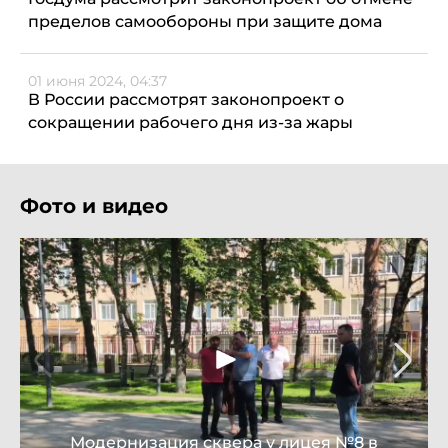
пределов самообороны при защите дома
01 июня 2024, 04:37
В России рассмотрят законопроект о
сокращении рабочего дня из-за жары
Фото и видео
Модернизация сквера у лицея №8 в