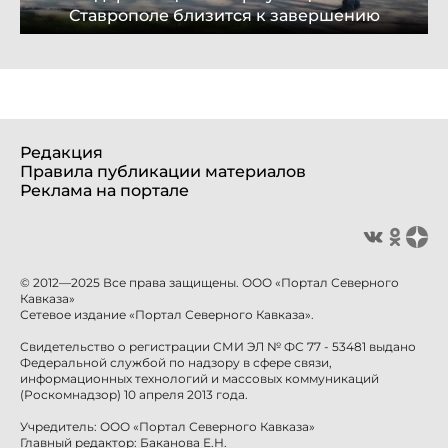
Ставрополе близится к завершению
Редакция
Правила публикации материалов
Реклама на портале
© 2012—2025 Все права защищены. ООО «Портал Северного
Кавказа»
Сетевое издание «Портал Северного Кавказа».
Свидетельство о регистрации СМИ ЭЛ № ФС 77 - 53481 выдано
Федеральной службой по надзору в сфере связи,
информационных технологий и массовых коммуникаций
(Роскомнадзор) 10 апреля 2013 года.
Учредитель: ООО «Портал Северного Кавказа»
Главный редактор: Баканова Е.Н.