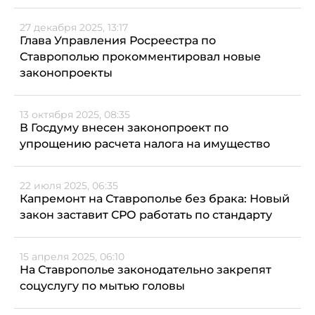
27 декабря 2025, 13:17
Глава Управления Росреестра по
Ставрополью прокомментировал новые
законопроекты
13 октября 2025, 08:35
В Госдуму внесен законопроект по
упрощению расчета налога на имущество
22 июля 2025, 06:35
Капремонт на Ставрополье без брака: Новый
закон заставит СРО работать по стандарту
15 апреля 2025, 06:10
На Ставрополье законодательно закрепят
соцуслугу по мытью головы