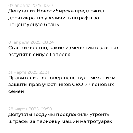
07 апреля 2025, 10:37
Депутат из Новосибирска предложил
десятикратно увеличить штрафы за
нецензурную брань
01 апреля 2025, 08:24
Стало известно, какие изменения в законах
вступят в силу с 1 апреля
31 марта 2025, 22:31
Правительство совершенствует механизм
защиты прав участников СВО и членов их
семей
28 марта 2025, 09:50
Депутаты Госдумы предложили утроить
штрафы за парковку машин на тротуарах