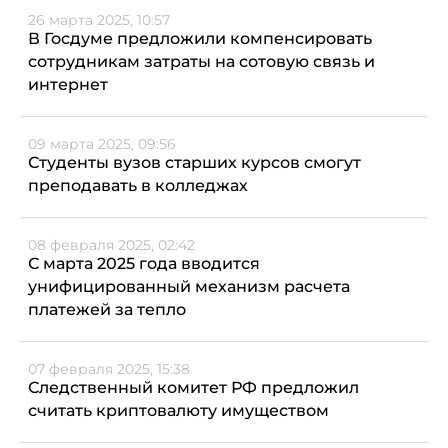
26 марта 2025, 10:57
В Госдуме предложили компенсировать
сотрудникам затраты на сотовую связь и
интернет
09 марта 2025, 09:56
Студенты вузов старших курсов смогут
преподавать в колледжах
08 февраля 2025, 02:42
С марта 2025 года вводится
унифицированный механизм расчета
платежей за тепло
07 февраля 2025, 15:38
Следственный комитет РФ предложил
считать криптовалюту имуществом