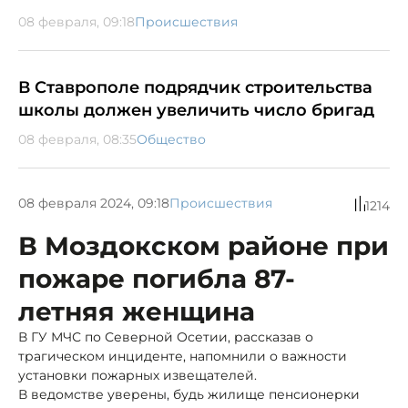
08 февраля, 09:18
Происшествия
В Ставрополе подрядчик строительства
школы должен увеличить число бригад
08 февраля, 08:35
Общество
08 февраля 2024, 09:18
Происшествия
1214
В Моздокском районе при
пожаре погибла 87-
летняя женщина
В ГУ МЧС по Северной Осетии, рассказав о
трагическом инциденте, напомнили о важности
установки пожарных извещателей.
В ведомстве уверены, будь жилище пенсионерки