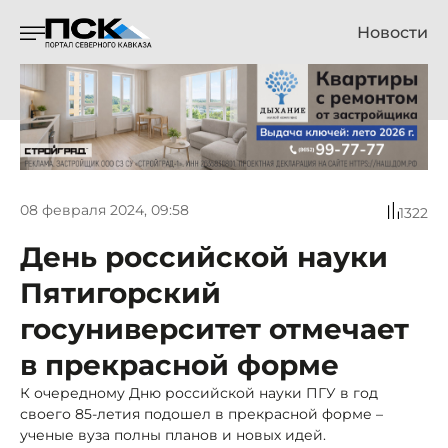
Новости
08 февраля 2024, 09:58
1322
День российской науки
Пятигорский
госуниверситет отмечает
в прекрасной форме
К очередному Дню российской науки ПГУ в год
своего 85-летия подошел в прекрасной форме –
ученые вуза полны планов и новых идей.