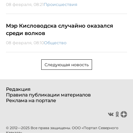
08 февраля, 08:21
Происшествия
Мэр Кисловодска случайно оказался
среди волков
08 февраля, 08:10
Общество
Следующая новость
Редакция
Правила публикации материалов
Реклама на портале
© 2012—2025 Все права защищены. ООО «Портал Северного
Кавказа»