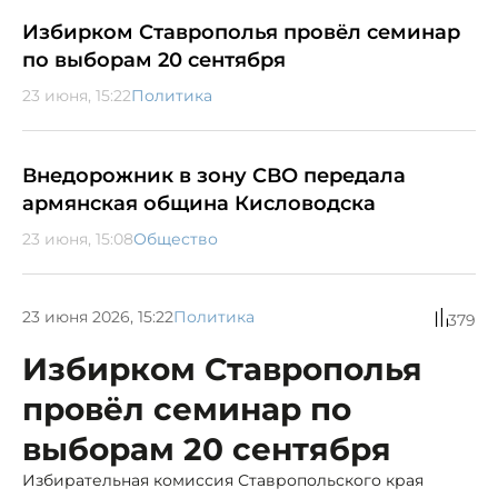
Избирком Ставрополья провёл семинар
по выборам 20 сентября
23 июня, 15:22
Политика
Внедорожник в зону СВО передала
армянская община Кисловодска
23 июня, 15:08
Общество
23 июня 2026, 15:22
Политика
379
Избирком Ставрополья
провёл семинар по
выборам 20 сентября
Избирательная комиссия Ставропольского края