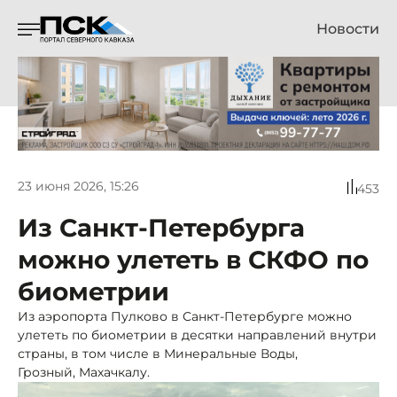
Новости
23 июня 2026, 15:26
453
Из Санкт-Петербурга
можно улететь в СКФО по
биометрии
Из аэропорта Пулково в Санкт-Петербурге можно
улететь по биометрии в десятки направлений внутри
страны, в том числе в Минеральные Воды,
Грозный, Махачкалу.