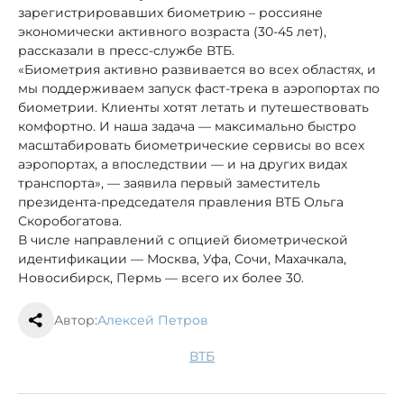
зарегистрировавших биометрию – россияне
экономически активного возраста (30-45 лет),
рассказали в пресс-службе ВТБ.
«Биометрия активно развивается во всех областях, и
мы поддерживаем запуск фаст-трека в аэропортах по
биометрии. Клиенты хотят летать и путешествовать
комфортно. И наша задача — максимально быстро
масштабировать биометрические сервисы во всех
аэропортах, а впоследствии — и на других видах
транспорта», — заявила первый заместитель
президента-председателя правления ВТБ Ольга
Скоробогатова.
В числе направлений с опцией биометрической
идентификации — Москва, Уфа, Сочи, Махачкала,
Новосибирск, Пермь — всего их более 30.
Автор:
Алексей Петров
ВТБ