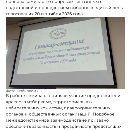
провела семинар по вопросам, связанным с
подготовкой и проведением выборов в единый день
голосования 20 сентября 2026 года.
Фото: Избирком СК
В работе семинара приняли участие представители
краевого избиркома, территориальных
избирательных комиссий, правоохранительных
органов и общественных организаций. Подобное
межведомственное взаимодействие призвано
обеспечить законность и прозрачность предстоящих