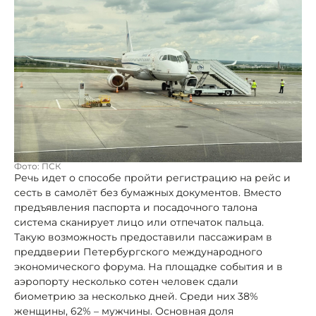
Фото: ПСК
Речь идет о способе пройти регистрацию на рейс и
сесть в самолёт без бумажных документов. Вместо
предъявления паспорта и посадочного талона
система сканирует лицо или отпечаток пальца.
Такую возможность предоставили пассажирам в
преддверии Петербургского международного
экономического форума. На площадке события и в
аэропорту несколько сотен человек сдали
биометрию за несколько дней. Среди них 38%
женщины, 62% – мужчины. Основная доля