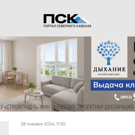
28 января 2024, 11:30