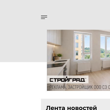
Лента новостей