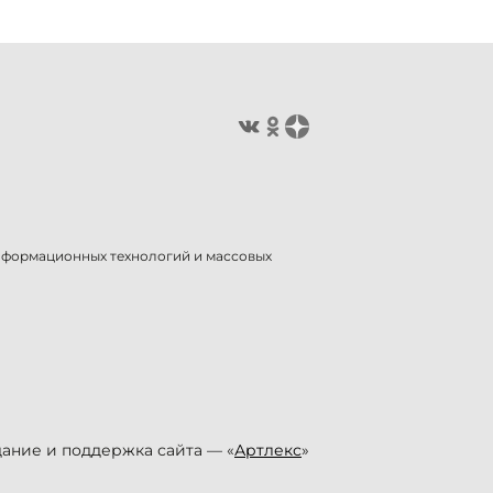
информационных технологий и массовых
ание и поддержка сайта — «
Артлекс
»