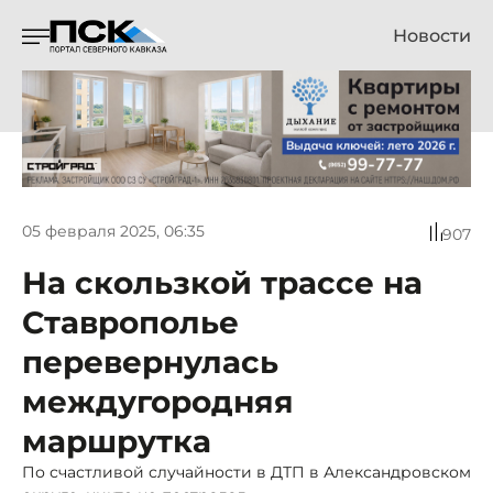
Новости
05 февраля 2025, 06:35
907
На скользкой трассе на
Ставрополье
перевернулась
междугородняя
маршрутка
По счастливой случайности в ДТП в Александровском