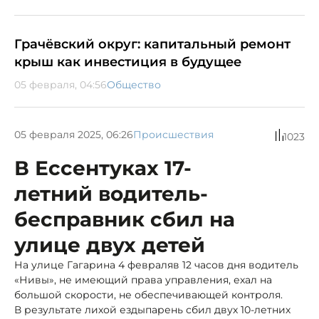
Грачёвский округ: капитальный ремонт
крыш как инвестиция в будущее
05 февраля, 04:56
Общество
05 февраля 2025, 06:26
Происшествия
1023
В Ессентуках 17-
летний водитель-
бесправник сбил на
улице двух детей
На улице Гагарина 4 февраляв 12 часов дня водитель
«Нивы», не имеющий права управления, ехал на
большой скорости, не обеспечивающей контроля.
В результате лихой езды
парень сбил двух 10-летних