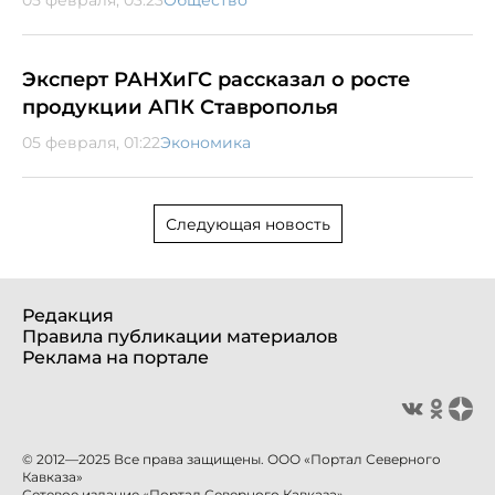
Эксперт РАНХиГС рассказал о росте
продукции АПК Ставрополья
05 февраля, 01:22
Экономика
Следующая новость
Редакция
Правила публикации материалов
Реклама на портале
© 2012—2025 Все права защищены. ООО «Портал Северного
Кавказа»
Сетевое издание «Портал Северного Кавказа».