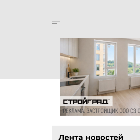
Лента новостей