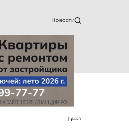
Новости
1440