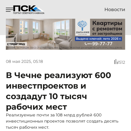
Новости
08 мая 2025, 05:18
1512
В Чечне реализуют 600
инвестпроектов и
создадут 10 тысяч
рабочих мест
Реализуемые почти за 108 млрд рублей 600
инвестиционных проектов позволят создать десять
тысяч рабочих мест.