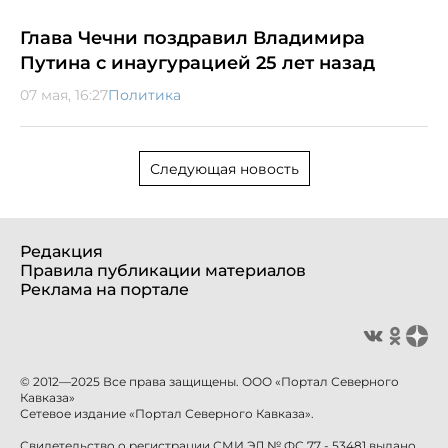
Глава Чечни поздравил Владимира
Путина с инаугурацией 25 лет назад
07 мая, 16:27
Политика
Следующая новость
Редакция
Правила публикации материалов
Реклама на портале
© 2012—2025 Все права защищены. ООО «Портал Северного
Кавказа»
Сетевое издание «Портал Северного Кавказа».
Свидетельство о регистрации СМИ ЭЛ № ФС 77 - 53481 выдано