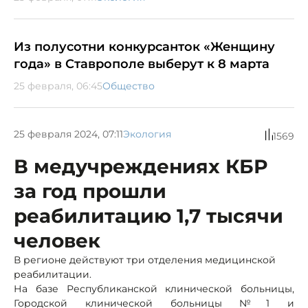
Из полусотни конкурсанток «Женщину
года» в Ставрополе выберут к 8 марта
25 февраля, 06:45
Общество
25 февраля 2024, 07:11
Экология
1569
В медучреждениях КБР
за год прошли
реабилитацию 1,7 тысячи
человек
В регионе действуют три отделения медицинской
реабилитации.
На базе Республиканской клинической больницы,
Городской клинической больницы №1 и