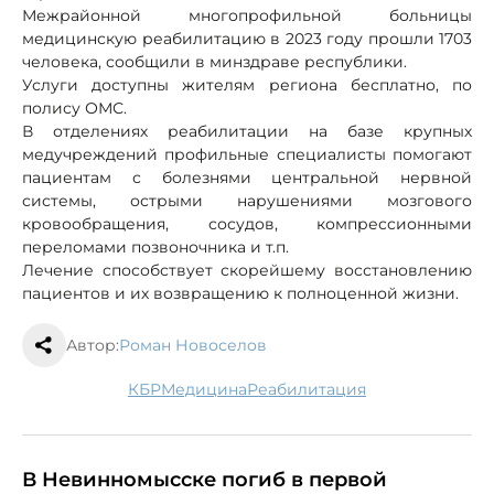
Межрайонной многопрофильной больницы
медицинскую реабилитацию в 2023 году прошли 1703
человека, сообщили в минздраве республики.
Услуги доступны жителям региона бесплатно, по
полису ОМС.
В отделениях реабилитации на базе крупных
медучреждений профильные специалисты помогают
пациентам с болезнями центральной нервной
системы, острыми нарушениями мозгового
кровообращения, сосудов, компрессионными
переломами позвоночника и т.п.
Лечение способствует скорейшему восстановлению
пациентов и их возвращению к полноценной жизни.
Автор:
Роман Новоселов
КБР
медицина
реабилитация
В Невинномысске погиб в первой