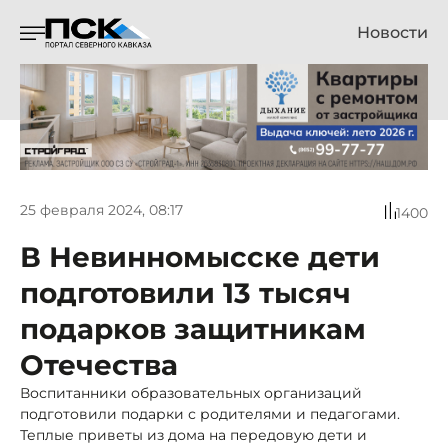
Новости
25 февраля 2024, 08:17
1400
В Невинномысске дети
подготовили 13 тысяч
подарков защитникам
Отечества
Воспитанники образовательных организаций
подготовили подарки с родителями и педагогами.
Теплые приветы из дома на передовую дети и