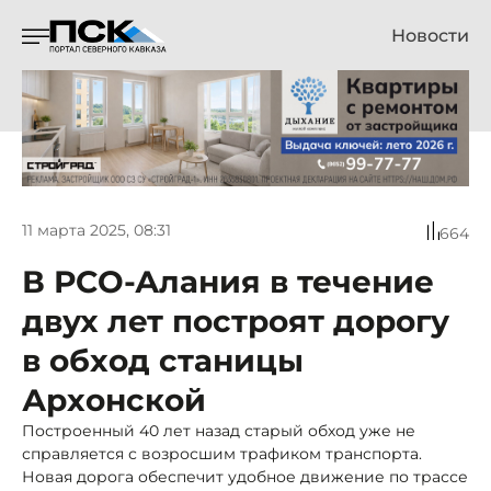
Новости
11 марта 2025, 08:31
664
В РСО-Алания в течение
двух лет построят дорогу
в обход станицы
Архонской
Построенный 40 лет назад старый обход уже не
справляется с возросшим трафиком транспорта.
Новая дорога обеспечит удобное движение по трассе