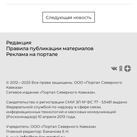
Следующая новость
Редакция
Правила публикации материалов
Реклама на портале
© 2012—2025 Все права защищены. ООО «Портал Северного
Кавказа»
Сетевое издание «Портал Северного Кавказа».
Свидетельство о регистрации СМИ ЭЛ № ФС 77 - 53481 выдано
Федеральной службой по надзору в сфере связи,
информационных технологий и массовых коммуникаций
(Роскомнадзор) 10 апреля 2013 года.
Учредитель: ООО «Портал Северного Кавказа»
Главный редактор: Баканова Е.Н.
info@sevkavportal.ru