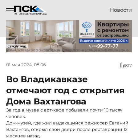
Новости
01 мая 2024, 08:06
1817
Во Владикавказе
отмечают год с открытия
Дома Вахтангова
За год в музее с арт-кафе побывали почти 10 тысяч
человек.
Дом-музей, где жил выдающийся режиссер Евгений
Вахтангов, открыл свои двери после реставрации 12
месяцев назад.