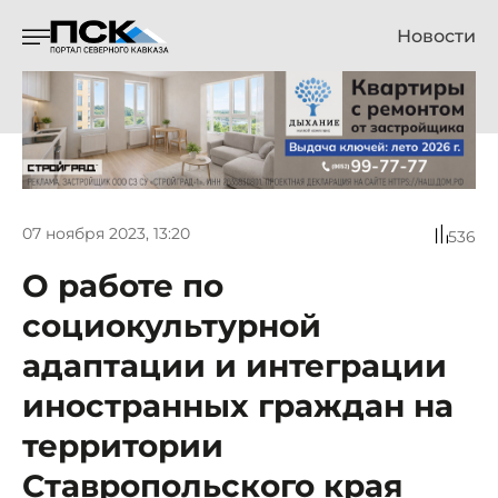
Новости
07 ноября 2023, 13:20
536
О работе по
социокультурной
адаптации и интеграции
иностранных граждан на
территории
Ставропольского края