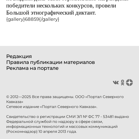
победители нескольких конкурсов, провели
Большой этнографический диктант.
{gallery}68859{/gallery}
Редакция
Правила публикации материалов
Реклама на портале
© 2012—2025 Все права защищены. ООО «Портал Северного
Кавказа»
Сетевое издание «Портал Северного Кавказа».
Свидетельство о регистрации СМИ ЭЛ № ФС 77 - 53481 выдано
Федеральной службой по надзору в сфере связи,
информационных технологий и массовых коммуникаций
(Роскомнадзор) 10 апреля 2013 года.