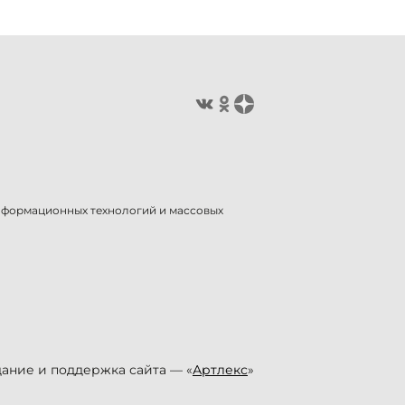
информационных технологий и массовых
ание и поддержка сайта — «
Артлекс
»