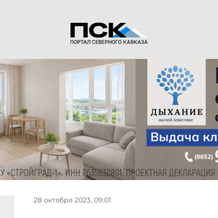
28 октября 2023, 09:01