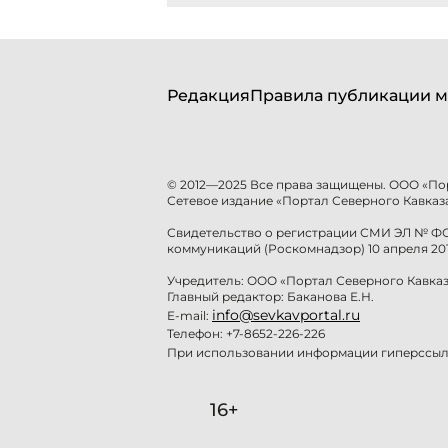
Редакция
Правила публикации м
© 2012—2025 Все права защищены. ООО «По
Сетевое издание «Портал Северного Кавказа
Свидетельство о регистрации СМИ ЭЛ № ФС 
коммуникаций (Роскомнадзор) 10 апреля 201
Учредитель: ООО «Портал Северного Кавказ
Главный редактор: Баканова Е.Н.
info@sevkavportal.ru
E-mail:
Телефон: +7-8652-226-226
При использовании информации гиперссылк
16+