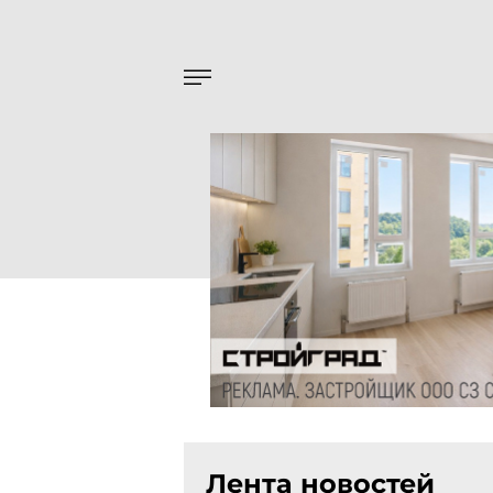
Лента новостей