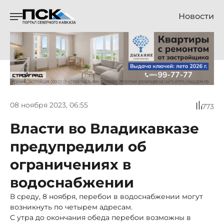
Новости
08 ноября 2023, 06:55
773
Власти во Владикавказе
предупредили об
ограничениях в
водоснабжении
В среду, 8 ноября, перебои в водоснабжении могут
возникнуть по четырем адресам.
С утра до окончания обеда перебои возможны в